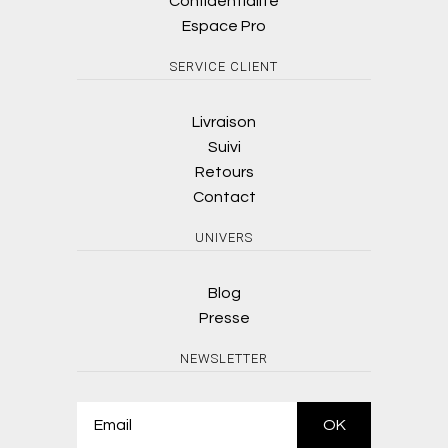
Confidentialité
Espace Pro
SERVICE CLIENT
Livraison
Suivi
Retours
Contact
UNIVERS
Blog
Presse
NEWSLETTER