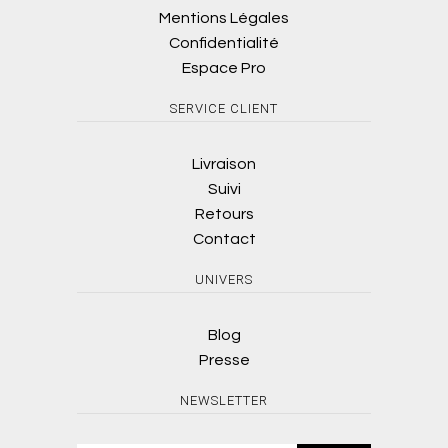
Mentions Légales
Confidentialité
Espace Pro
SERVICE CLIENT
Livraison
Suivi
Retours
Contact
UNIVERS
Blog
Presse
NEWSLETTER