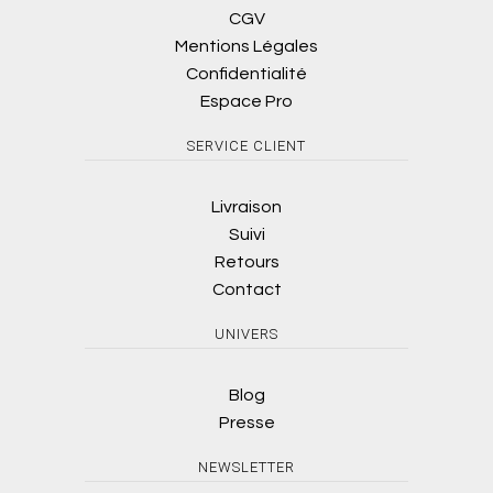
CGV
Mentions Légales
Confidentialité
Espace Pro
SERVICE CLIENT
Livraison
Suivi
Retours
Contact
UNIVERS
Blog
Presse
NEWSLETTER