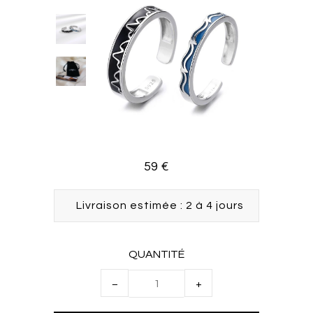
59 €
Livraison estimée : 2 à 4 jours
QUANTITÉ
−
+