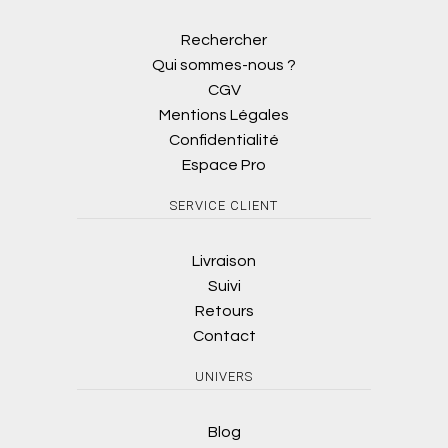
Rechercher
Qui sommes-nous ?
CGV
Mentions Légales
Confidentialité
Espace Pro
SERVICE CLIENT
Livraison
Suivi
Retours
Contact
UNIVERS
Blog