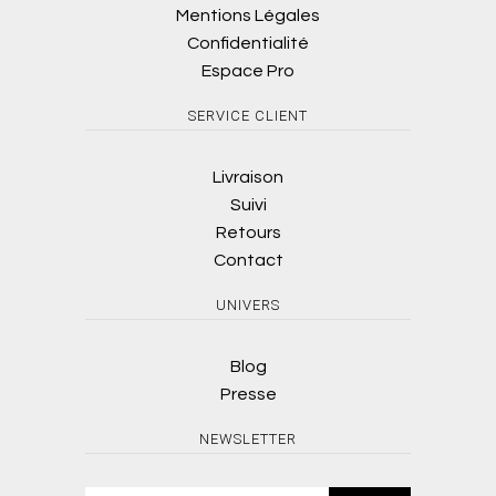
Mentions Légales
Confidentialité
Espace Pro
SERVICE CLIENT
Livraison
Suivi
Retours
Contact
UNIVERS
Blog
Presse
NEWSLETTER