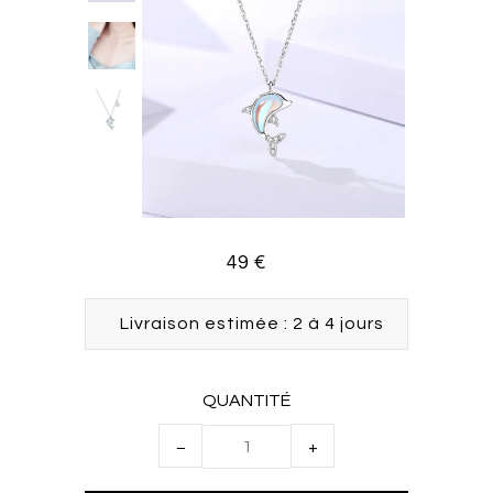
49 €
Livraison estimée : 2 à 4 jours
QUANTITÉ
−
+