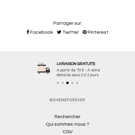
Partager sur:
Facebook
Twitter
Pinterest
LIVRAISON GRATUITE
A partir de 70 € - A votre
domicile sous 2 à 3 jours
BOHEMEFOREVER
Rechercher
Qui sommes-nous ?
CGV