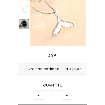
43 €
Livraison estimée : 2 à 4 jours
QUANTITÉ
−
+