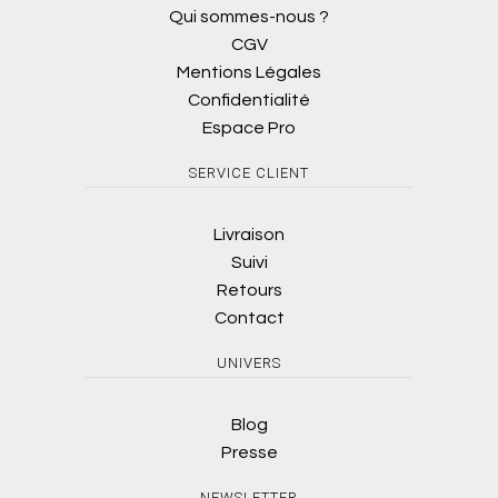
Qui sommes-nous ?
CGV
Mentions Légales
Confidentialité
Espace Pro
SERVICE CLIENT
Livraison
Suivi
Retours
Contact
UNIVERS
Blog
Presse
NEWSLETTER