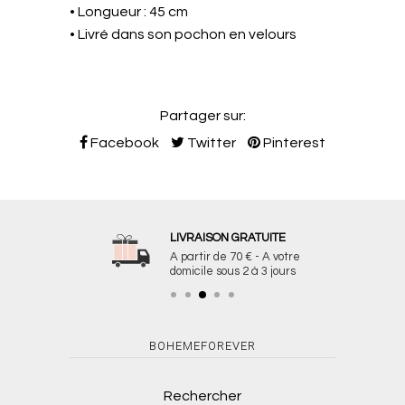
• Longueur : 45 cm
• Livré dans son pochon en velours
Partager sur:
Facebook
Twitter
Pinterest
LIVRAISON GRATUITE
A partir de 70 € - A votre
domicile sous 2 à 3 jours
BOHEMEFOREVER
Rechercher