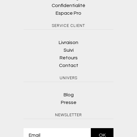
Confidentialité
Espace Pro
SERVICE CLIENT
Livraison
Suivi
Retours
Contact
UNIVERS
Blog
Presse
NEWSLETTER